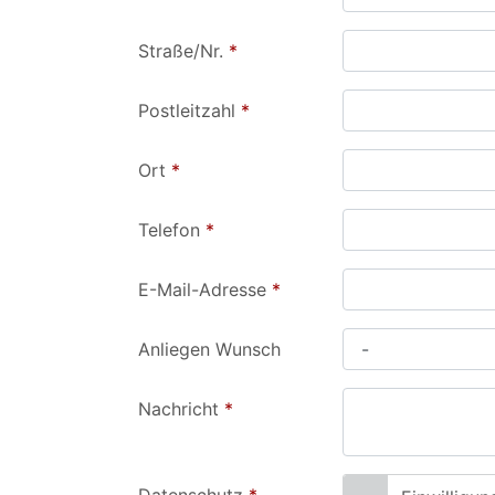
Straße/Nr.
*
Postleitzahl
*
Ort
*
Telefon
*
E-Mail-Adresse
*
Anliegen Wunsch
Nachricht
*