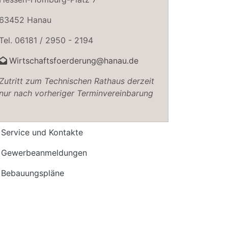
63452 Hanau
Tel. 06181 / 2950 - 2194
Wirtschaftsfoerderung@hanau.de
Zutritt zum Technischen Rathaus derzeit
nur nach vorheriger Terminvereinbarung
Service und Kontakte
Gewerbeanmeldungen
Bebauungspläne