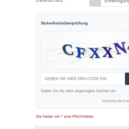
Datenschutz
*
Einwilligu
Sicherheitsüberprüfung
Geben Sie die oben angezeigten Zeichen ein.
Geschützt durch
x
Die Felder mit * sind Pflichtfelder