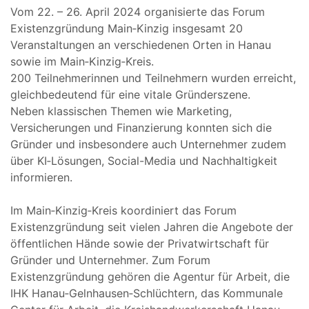
Vom 22. – 26. April 2024 organisierte das Forum
Existenzgründung Main‐Kinzig insgesamt 20
Veranstaltungen an verschiedenen Orten in Hanau
sowie im Main‐Kinzig‐Kreis.
200 Teilnehmerinnen und Teilnehmern wurden erreicht,
gleichbedeutend für eine vitale Gründerszene.
Neben klassischen Themen wie Marketing,
Versicherungen und Finanzierung konnten sich die
Gründer und insbesondere auch Unternehmer zudem
über KI‐Lösungen, Social-Media und Nachhaltigkeit
informieren.
Im Main‐Kinzig‐Kreis koordiniert das Forum
Existenzgründung seit vielen Jahren die Angebote der
öffentlichen Hände sowie der Privatwirtschaft für
Gründer und Unternehmer. Zum Forum
Existenzgründung gehören die Agentur für Arbeit, die
IHK Hanau‐Gelnhausen‐Schlüchtern, das Kommunale