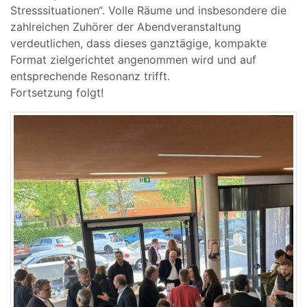
Stresssituationen“. Volle Räume und insbesondere die
zahlreichen Zuhörer der Abendveranstaltung
verdeutlichen, dass dieses ganztägige, kompakte
Format zielgerichtet angenommen wird und auf
entsprechende Resonanz trifft.
Fortsetzung folgt!