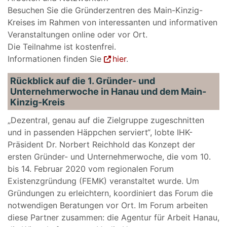
Besuchen Sie die Gründerzentren des Main-Kinzig-
Kreises im Rahmen von interessanten und informativen
Veranstaltungen online oder vor Ort.
Die Teilnahme ist kostenfrei.
Informationen finden Sie
hier
.
Rückblick auf die 1. Gründer- und
Unternehmerwoche in Hanau und dem Main-
Kinzig-Kreis
„Dezentral, genau auf die Zielgruppe zugeschnitten
und in passenden Häppchen serviert“, lobte IHK-
Präsident Dr. Norbert Reichhold das Konzept der
ersten Gründer- und Unternehmerwoche, die vom 10.
bis 14. Februar 2020 vom regionalen Forum
Existenzgründung (FEMK) veranstaltet wurde. Um
Gründungen zu erleichtern, koordiniert das Forum die
notwendigen Beratungen vor Ort. Im Forum arbeiten
diese Partner zusammen: die Agentur für Arbeit Hanau,