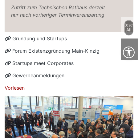
Zutritt zum Technischen Rathaus derzeit
nur nach vorheriger Terminvereinbarung
Reset
All
Gründung und Startups
Forum Existenzgründung Main-Kinzig
Startups meet Corporates
Gewerbeanmeldungen
Vorlesen