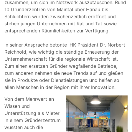
zusammen, um sich im Netzwerk auszutauschen. Rund
10 Gründerzentren von Maintal über Hanau bis
Schlüchtern wurden zwischenzeitlich eröffnet und
stehen jungen Unternehmen mit Rat und Tat sowie
entsprechenden Räumlichkeiten zur Verfügung.
In seiner Ansprache betonte IHK Präsident Dr. Norbert
Reichhold, wie wichtig die ständige Erneuerung der
Unternehmerschaft für die regionale Wirtschaft ist.
Zum einen ersetzen Gründer wegfallende Betriebe,
zum anderen nehmen sie neue Trends auf und gießen
sie in Produkte oder Dienstleistungen und helfen so
allen Menschen in der Region mit ihrer Innovation.
Von dem Mehrwert an
Wissen und
Unterstützung als Mieter
in einem Gründerzentrum
wussten auch die