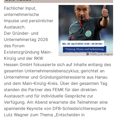
Fachlicher Input,
unternehmerische
Impulse und persönlicher
Austausch.
Der Gründer- und
Unternehmertag 2026
des Forum
Existenzgründung Main-
FEMK_Lutz Wagner
Kinzig und der RKW
Hessen GmbH fokussierte sich auf Inhalte entlang des
gesamten Unternehmenslebenszyklus; gerichtet an
Unternehmer und Gründungsinteressierte aus Hanau
und dem Main-Kinzig-Kreis. Über den gesamten Tag
standen die Partner des FEMK für den direkten
Austausch und für individuelle Gespräche zur
Verfügung. Am Abend erwartete die Teilnehmer eine
spannende Keynote von DFB-Schiedsrichterexperte
Lutz Wagner zum Thema „Entscheiden in