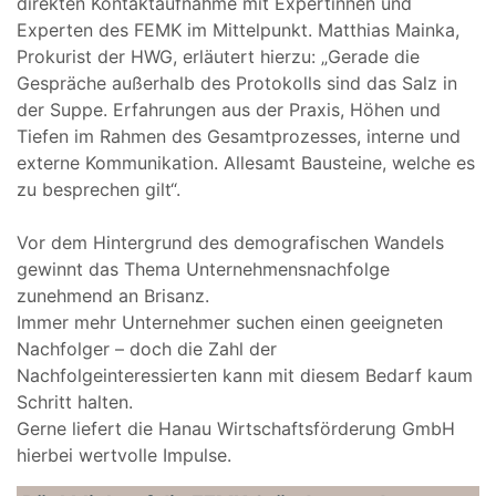
direkten Kontaktaufnahme mit Expertinnen und
Experten des FEMK im Mittelpunkt. Matthias Mainka,
Prokurist der HWG, erläutert hierzu: „Gerade die
Gespräche außerhalb des Protokolls sind das Salz in
der Suppe. Erfahrungen aus der Praxis, Höhen und
Tiefen im Rahmen des Gesamtprozesses, interne und
externe Kommunikation. Allesamt Bausteine, welche es
zu besprechen gilt“.
Vor dem Hintergrund des demografischen Wandels
gewinnt das Thema Unternehmensnachfolge
zunehmend an Brisanz.
Immer mehr Unternehmer suchen einen geeigneten
Nachfolger – doch die Zahl der
Nachfolgeinteressierten kann mit diesem Bedarf kaum
Schritt halten.
Gerne liefert die Hanau Wirtschaftsförderung GmbH
hierbei wertvolle Impulse.