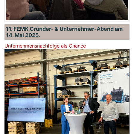
11. FEMK Gründer- & Unternehmer-Abend am
14. Mai 2025.
Unternehmensnachfolge als Chance