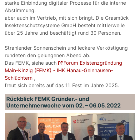
starke Einbindung digitaler Prozesse für die interne
Abstimmung,
aber auch im Vertrieb, mit sich bringt. Die Grasmück
Insektenschutzsysteme GmbH besteht mittlerweile
über 25 Jahre und beschäftigt rund 30 Personen.
Strahlender Sonnenschein und leckere Verköstigung
rundeten den gelungenen Abend ab.
Das FEMK, siehe auch
Forum Existenzgründung
Main-Kinzig (FEMK) - IHK Hanau-Gelnhausen-
Schlüchtern
,
freut sich bereits auf das 11. Fest im Jahre 2025.
Rückblick FEMK Gründer.- und
Unternehmerwoche vom 02. – 06.05.2022