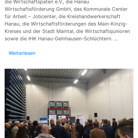
die Wirtschaftspaten e.V., die Hanau
Wirtschaftsförderung GmbH, das Kommunale Center
für Arbeit – Jobcenter, die Kreishandwerkerschaft
Hanau, die Wirtschaftsförderungen des Main-Kinzig-
Kreises und der Stadt Maintal, die Wirtschaftsjunioren
sowie die IHK Hanau-Gelnhausen-Schlüchtern.
...
Weiterlesen