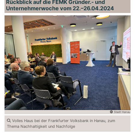
Rückblick auf die FEMK Gründer.- und
Unternehmerwoche vom 22.–26.04.2024
Stadt Hanau
Volles Haus bei der Frankfurter Volksbank in Hanau, zum
Thema Nachhaltigkeit und Nachfolge