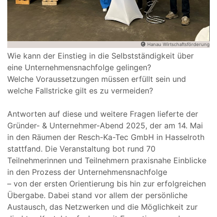
Hanau Wirtschaftsförderung
Wie kann der Einstieg in die Selbstständigkeit über
eine Unternehmensnachfolge gelingen?
Welche Voraussetzungen müssen erfüllt sein und
welche Fallstricke gilt es zu vermeiden?
Antworten auf diese und weitere Fragen lieferte der
Gründer- & Unternehmer-Abend 2025, der am 14. Mai
in den Räumen der Resch-Ka-Tec GmbH in Hasselroth
stattfand. Die Veranstaltung bot rund 70
Teilnehmerinnen und Teilnehmern praxisnahe Einblicke
in den Prozess der Unternehmensnachfolge
– von der ersten Orientierung bis hin zur erfolgreichen
Übergabe. Dabei stand vor allem der persönliche
Austausch, das Netzwerken und die Möglichkeit zur