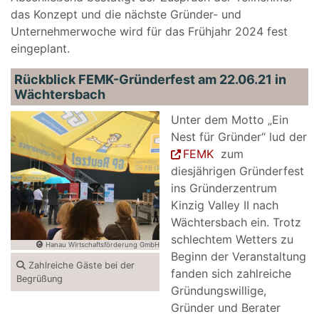
das Konzept und die nächste Gründer- und
Unternehmerwoche wird für das Frühjahr 2024 fest
eingeplant.
Rückblick FEMK-Gründerfest am 22.06.21 in
Wächtersbach
Unter dem Motto „Ein
Nest für Gründer“ lud der
FEMK
zum
diesjährigen Gründerfest
ins Gründerzentrum
Kinzig Valley II nach
Wächtersbach ein. Trotz
schlechtem Wetters zu
Hanau Wirtschaftsförderung GmbH
Beginn der Veranstaltung
Zahlreiche Gäste bei der
fanden sich zahlreiche
Begrüßung
Gründungswillige,
Gründer und Berater