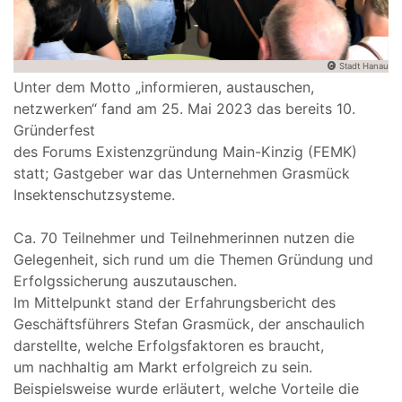
Stadt Hanau
Unter dem Motto „informieren, austauschen,
netzwerken“ fand am 25. Mai 2023 das bereits 10.
Gründerfest
des Forums Existenzgründung Main-Kinzig (FEMK)
statt; Gastgeber war das Unternehmen Grasmück
Insektenschutzsysteme.
Ca. 70 Teilnehmer und Teilnehmerinnen nutzen die
Gelegenheit, sich rund um die Themen Gründung und
Erfolgssicherung auszutauschen.
Im Mittelpunkt stand der Erfahrungsbericht des
Geschäftsführers Stefan Grasmück, der anschaulich
darstellte, welche Erfolgsfaktoren es braucht,
um nachhaltig am Markt erfolgreich zu sein.
Beispielsweise wurde erläutert, welche Vorteile die