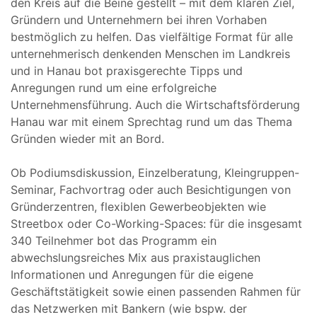
den Kreis auf die Beine gestellt – mit dem klaren Ziel,
Gründern und Unternehmern bei ihren Vorhaben
bestmöglich zu helfen. Das vielfältige Format für alle
unternehmerisch denkenden Menschen im Landkreis
und in Hanau bot praxisgerechte Tipps und
Anregungen rund um eine erfolgreiche
Unternehmensführung. Auch die Wirtschaftsförderung
Hanau war mit einem Sprechtag rund um das Thema
Gründen wieder mit an Bord.
Ob Podiumsdiskussion, Einzelberatung, Kleingruppen-
Seminar, Fachvortrag oder auch Besichtigungen von
Gründerzentren, flexiblen Gewerbeobjekten wie
Streetbox oder Co-Working-Spaces: für die insgesamt
340 Teilnehmer bot das Programm ein
abwechslungsreiches Mix aus praxistauglichen
Informationen und Anregungen für die eigene
Geschäftstätigkeit sowie einen passenden Rahmen für
das Netzwerken mit Bankern (wie bspw. der