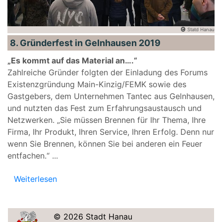
Statd Hanau
8. Gründerfest in Gelnhausen 2019
„Es kommt auf das Material an….“
Zahlreiche Gründer folgten der Einladung des Forums
Existenzgründung Main-Kinzig/FEMK sowie des
Gastgebers, dem Unternehmen Tantec aus Gelnhausen,
und nutzten das Fest zum Erfahrungsaustausch und
Netz­werken. „Sie müssen Brennen für Ihr Thema, Ihre
Firma, Ihr Produkt, Ihren Service, Ihren Erfolg. Denn nur
wenn Sie Brennen, können Sie bei anderen ein Feuer
entfachen.“
...
Weiterlesen
© 2026 Stadt Hanau