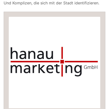
Und Komplizen, die sich mit der Stadt identifizieren.