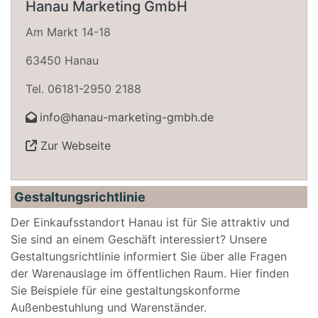
Hanau Marketing GmbH
Am Markt 14-18
63450 Hanau
Tel. 06181-2950 2188
info@hanau-marketing-gmbh.de
Zur Webseite
Gestaltungsrichtlinie
Der Einkaufsstandort Hanau ist für Sie attraktiv und
Sie sind an einem Geschäft interessiert? Unsere
Gestaltungsrichtlinie informiert Sie über alle Fragen
der Warenauslage im öffentlichen Raum. Hier finden
Sie Beispiele für eine gestaltungskonforme
Außenbestuhlung und Warenständer.