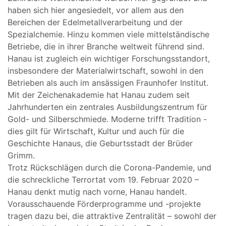
haben sich hier angesiedelt, vor allem aus den
Bereichen der Edelmetallverarbeitung und der
Spezialchemie. Hinzu kommen viele mittelständische
Betriebe, die in ihrer Branche weltweit führend sind.
Hanau ist zugleich ein wichtiger Forschungsstandort,
insbesondere der Materialwirtschaft, sowohl in den
Betrieben als auch im ansässigen Fraunhofer Institut.
Mit der Zeichenakademie hat Hanau zudem seit
Jahrhunderten ein zentrales Ausbildungszentrum für
Gold- und Silberschmiede. Moderne trifft Tradition -
dies gilt für Wirtschaft, Kultur und auch für die
Geschichte Hanaus, die Geburtsstadt der Brüder
Grimm.
Trotz Rückschlägen durch die Corona-Pandemie, und
die schreckliche Terrortat vom 19. Februar 2020 –
Hanau denkt mutig nach vorne, Hanau handelt.
Vorausschauende Förderprogramme und -projekte
tragen dazu bei, die attraktive Zentralität – sowohl der