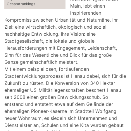
Gesamtrankings
Main, lebt einen
inspirierenden
Kompromiss zwischen Urbanität und Naturnähe. Ihr
Ziel: eine wirtschaftlich, ökologisch und sozial
nachhaltige Entwicklung. Ihre Vision: eine
Stadtgesellschaft, die lokale und globale
Herausforderungen mit Engagement, Leidenschaft,
Sinn für das Wesentliche und Blick für das große
Ganze gemeinschaftlich meistert.
Mit einem beispiellosen, fortlaufenden
Stadtentwicklungsprozess ist Hanau dabei, sich für die
Zukunft zu rüsten. Die Konversion von 340 Hektar
ehemaliger US-Militärliegenschaften beschert Hanau
seit 2008 einen großen Entwicklungsschub. So
entstand und entsteht etwa auf dem Gelände der
ehemaligen Pioneer-Kaserne im Stadtteil Wolfgang
neuer Wohnraum, es siedeln sich Unternehmen und
Dienstleister an, Schulen und eine Kita wurden gebaut