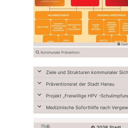
Stadt
Kommunale Prävention
Ziele und Strukturen kommunaler Sich
Präventionsrat der Stadt Hanau
Projekt „Freiwillige HPV -Schulimpfun
Medizinische Soforthilfe nach Vergew
© 2026 Stadt