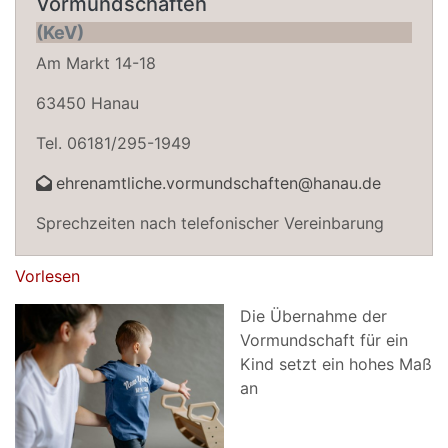
Vormundschaften
(KeV)
Am Markt 14-18
63450 Hanau
Tel. 06181/295-1949
ehrenamtliche.vormundschaften@hanau.de
Sprechzeiten nach telefonischer Vereinbarung
Vorlesen
Die Übernahme der
Vormundschaft für ein
Kind setzt ein hohes Maß
an