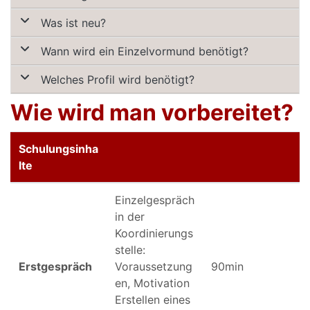
Was ist neu?
Wann wird ein Einzelvormund benötigt?
Welches Profil wird benötigt?
Wie wird man vorbereitet?
Schulungsinha
lte
Einzelgespräch
in der
Koordinierungs
stelle:
Erstgespräch
Voraussetzung
90min
en, Motivation
Erstellen eines