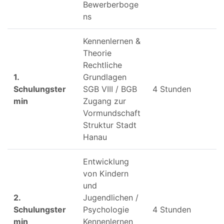
Bewerberboge
ns
Kennenlernen &
Theorie
Rechtliche
1.
Grundlagen
Schulungster
SGB VIII / BGB
4 Stunden
min
Zugang zur
Vormundschaft
Struktur Stadt
Hanau
Entwicklung
von Kindern
und
2.
Jugendlichen /
Schulungster
Psychologie
4 Stunden
min
Kennenlernen