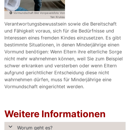
Vormundschaft Bild Vonpexelsfoto Von
Yan Krukau
Verantwortungsbewusstsein sowie die Bereitschaft
und Fähigkeit voraus, sich für die Bedürfnisse und
Interessen eines fremden Kindes einzusetzen. Es gibt
bestimmte Situationen, in denen Minderjährige einen
Vormund benötigen: Wenn Eltern ihre elterliche Sorge
nicht mehr wahrnehmen können, weil Sie zum Beispiel
schwer erkranken und versterben oder wenn Eltern
aufgrund gerichtlicher Entscheidung diese nicht
wahrnehmen dürfen, muss für Minderjährige eine
Vormundschaft eingerichtet werden.
Weitere Informationen
Worum geht es?