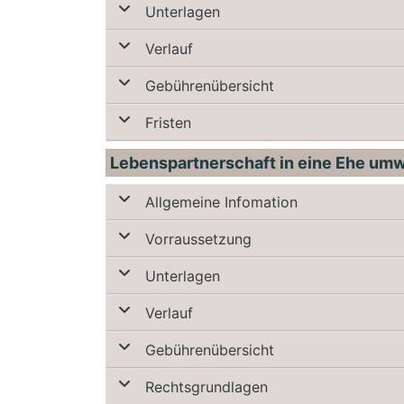
Unterlagen
Verlauf
Gebührenübersicht
Fristen
Lebenspartnerschaft in eine Ehe um
Allgemeine Infomation
Vorraussetzung
Unterlagen
Verlauf
Gebührenübersicht
Rechtsgrundlagen