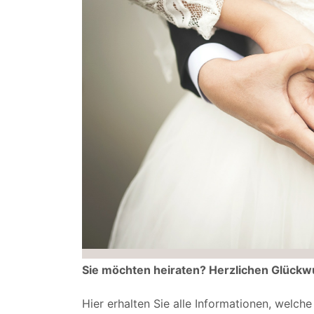
Sie möchten heiraten? Herzlichen Glückw
Hier erhalten Sie alle Informationen, welc