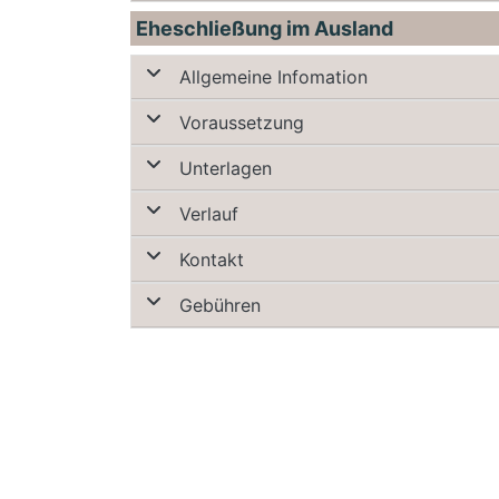
Eheschließung im Ausland
Allgemeine Infomation
Voraussetzung
Unterlagen
Verlauf
Kontakt
Gebühren