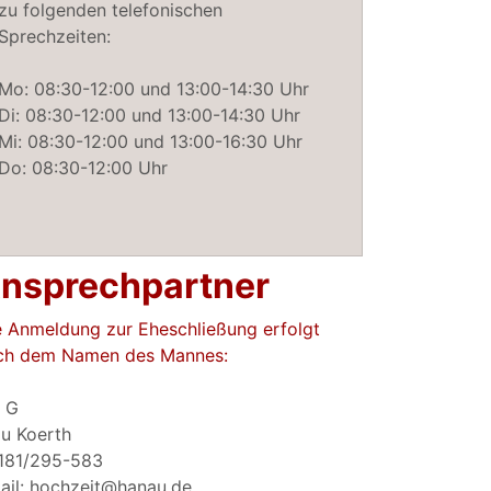
zu folgenden telefonischen
Sprechzeiten:
Mo: 08:30-12:00 und 13:00-14:30 Uhr
Di: 08:30-12:00 und 13:00-14:30 Uhr
Mi: 08:30-12:00 und 13:00-16:30 Uhr
Do: 08:30-12:00 Uhr
nsprechpartner
e Anmeldung zur Eheschließung erfolgt
ch dem Namen des Mannes:
- G
au Koerth
181/295-583
ail: hochzeit@hanau.de