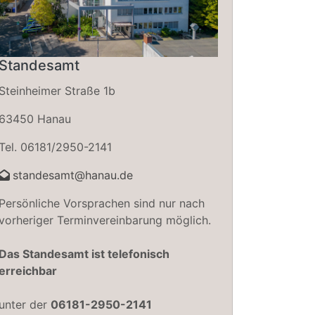
Standesamt
Steinheimer Straße 1b
63450 Hanau
Tel. 06181/2950-2141
standesamt@hanau.de
Persönliche Vorsprachen sind nur nach
vorheriger Terminvereinbarung möglich.
Das Standesamt ist telefonisch
erreichbar
unter der
06181-2950-2141