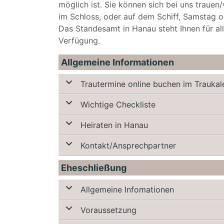
möglich ist. Sie können sich bei uns trauen
im Schloss, oder auf dem Schiff, Samstag 
Das Standesamt in Hanau steht Ihnen für a
Verfügung.
Allgemeine Informationen
Trautermine online buchen im Traukal
Wichtige Checkliste
Heiraten in Hanau
Kontakt/Ansprechpartner
Eheschließung
Allgemeine Infomationen
Voraussetzung