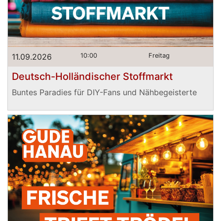
11.09.2026
10:00
Freitag
Deutsch-Holländischer Stoffmarkt
Buntes Paradies für DIY-Fans und Nähbegeisterte