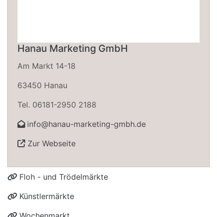
Hanau Marketing GmbH
Am Markt 14-18
63450 Hanau
Tel. 06181-2950 2188
info@hanau-marketing-gmbh.de
Zur Webseite
Floh - und Trödelmärkte
Künstlermärkte
Wochenmarkt