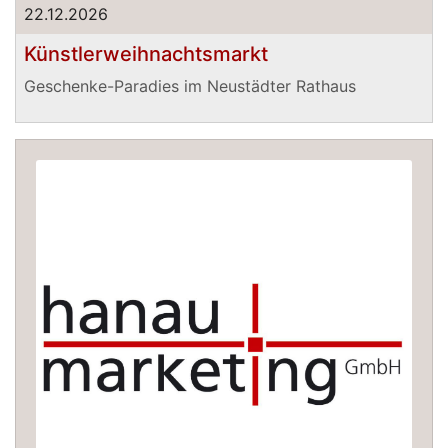
22.12.2026
Künstlerweihnachtsmarkt
Geschenke-Paradies im Neustädter Rathaus