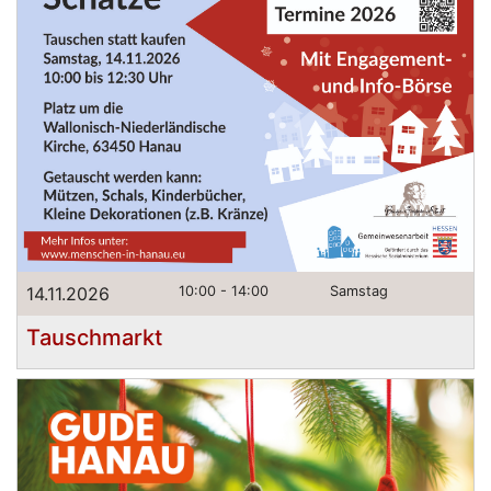
14.11.2026
10:00 - 14:00
Samstag
Tauschmarkt