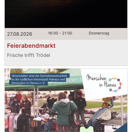
27.08.2026
16:00 - 21:00
Donnerstag
Feierabendmarkt
Frische trifft Trödel