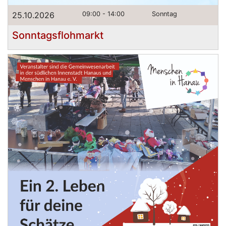
25.10.2026
09:00 - 14:00
Sonntag
Sonntagsflohmarkt