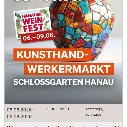
08.08.2026 -
11:00 - 18:00
samstags,
sonntags
09.08.2026