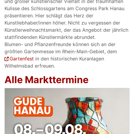
und großer künstlerischer Vielfalt in der traumhaften
Kulisse des Schlossgartens am Congress Park Hanau
präsentieren. Hier schlägt das Herz der
Kunstliebhaber/innen höher. Nicht zu vergessen der
Künstlerweihnachtsmarkt, der das Angebot der jährlich
stattfindenden Künstlermärkte abrundet.
Blumen- und Pflanzenfreunde können sich an der
größten Gartenmesse im Rhein-Main-Gebiet, dem
Gartenfest
in den historischen Kuranlagen
Wilhelmsbad erfreuen.
Alle Markttermine