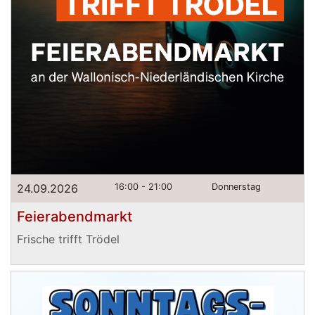
24.09.2026
16:00 - 21:00
Donnerstag
Feierabendmarkt
Frische trifft Trödel