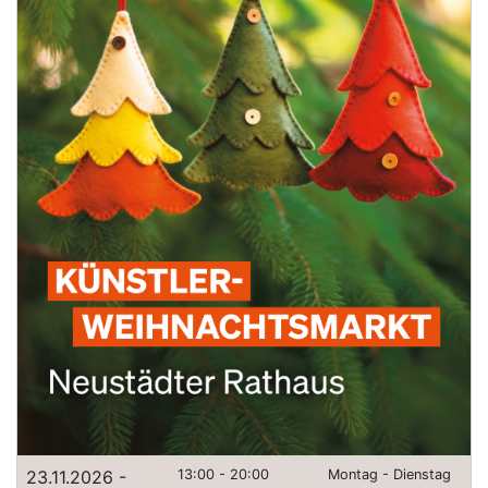
23.11.2026 -
13:00 - 20:00
Montag - Dienstag