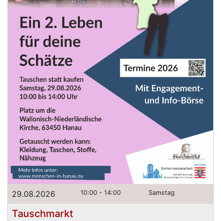
29.08.2026
10:00 - 14:00
Samstag
Tauschmarkt